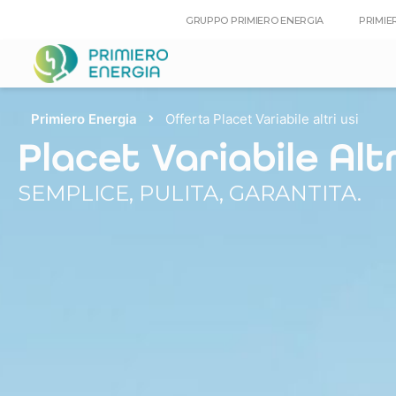
GRUPPO PRIMIERO ENERGIA
PRIMIE
Primiero Energia
Offerta Placet Variabile altri usi
Placet Variabile Altr
SEMPLICE, PULITA, GARANTITA.