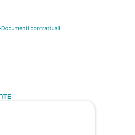
Documenti contrattuali
ENTE