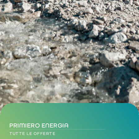
PRIMIERO ENERGIA
TUTTE LE OFFERTE