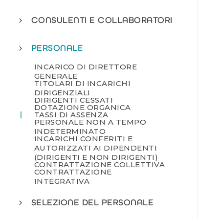
CONSULENTI E COLLABORATORI
1
PERSONALE
9
INCARICO DI DIRETTORE
GENERALE
TITOLARI DI INCARICHI
DIRIGENZIALI
DIRIGENTI CESSATI
DOTAZIONE ORGANICA
TASSI DI ASSENZA
PERSONALE NON A TEMPO
INDETERMINATO
INCARICHI CONFERITI E
AUTORIZZATI AI DIPENDENTI
(DIRIGENTI E NON DIRIGENTI)
CONTRATTAZIONE COLLETTIVA
CONTRATTAZIONE
INTEGRATIVA
SELEZIONE DEL PERSONALE
1