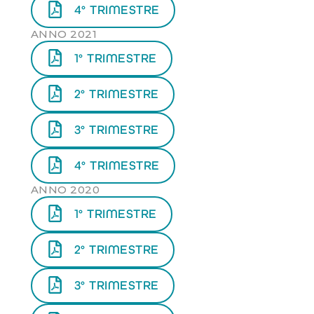
4° TRIMESTRE
ANNO 2021
1° TRIMESTRE
2° TRIMESTRE
3° TRIMESTRE
4° TRIMESTRE
ANNO 2020
1° TRIMESTRE
2° TRIMESTRE
3° TRIMESTRE