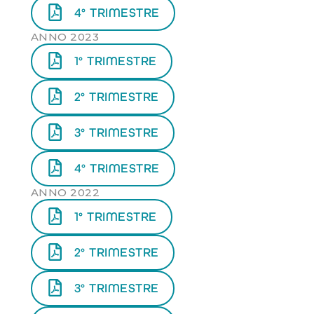
4° TRIMESTRE
ANNO 2023
1° TRIMESTRE
2° TRIMESTRE
3° TRIMESTRE
4° TRIMESTRE
ANNO 2022
1° TRIMESTRE
2° TRIMESTRE
3° TRIMESTRE