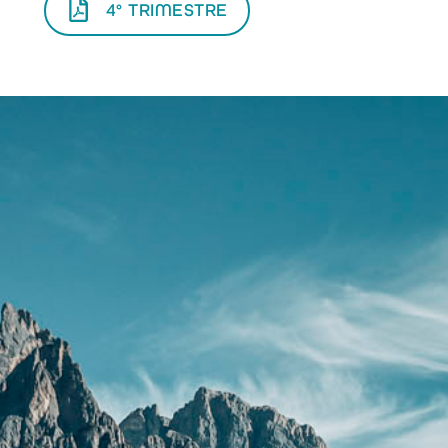
4° TRIMESTRE