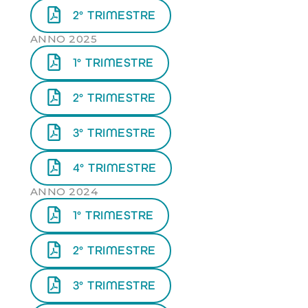
2° TRIMESTRE
ANNO 2025
1° TRIMESTRE
2° TRIMESTRE
3° TRIMESTRE
4° TRIMESTRE
ANNO 2024
1° TRIMESTRE
2° TRIMESTRE
3° TRIMESTRE